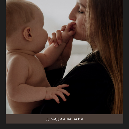
ДЕМИД И АНАСТАСИЯ