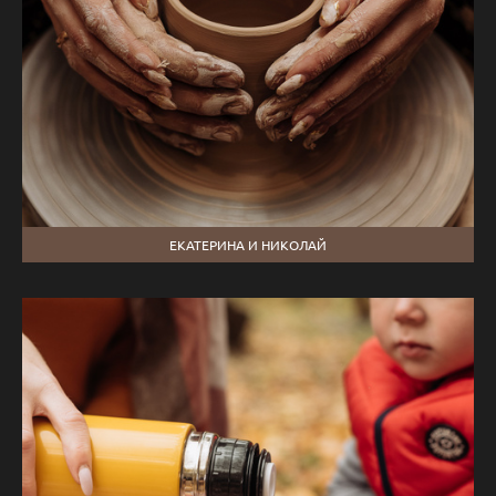
ЕКАТЕРИНА И НИКОЛАЙ