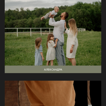
АЛЕКСАНДРА