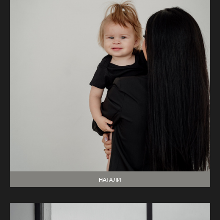
НАТАЛИ