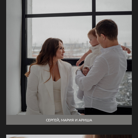
СЕРГЕЙ, МАРИЯ И АРИША