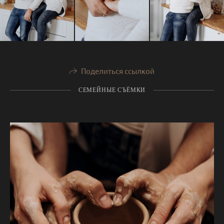
Поделиться ссылкой
СЕМЕЙНЫЕ СЪЁМКИ