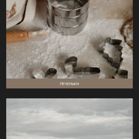
ПЕЧЕНЬКИ