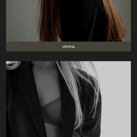
ИРИНА