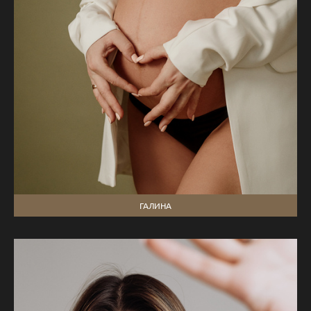
ГАЛИНА