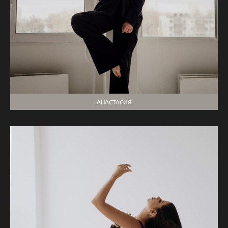
АНАСТАСИЯ