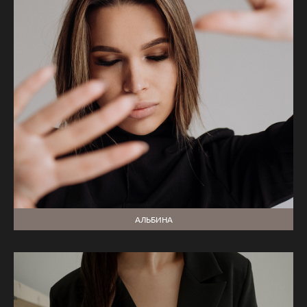
АЛЬБИНА