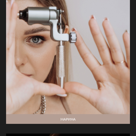
МАРИНА