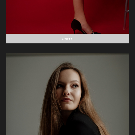
ОЛЕСЯ