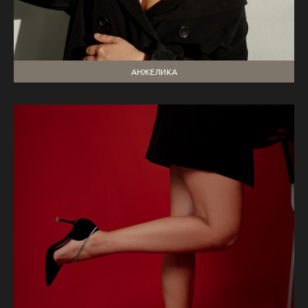
АНЖЕЛИКА