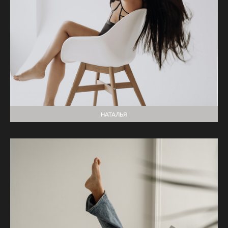
НАТАЛЬЯ