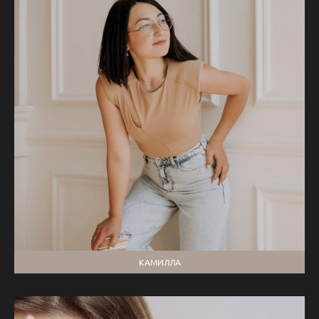
КАМИЛЛА