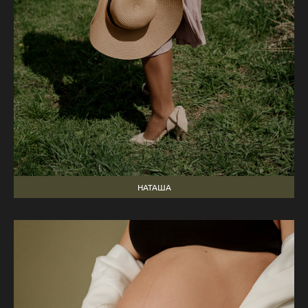
НАТАША