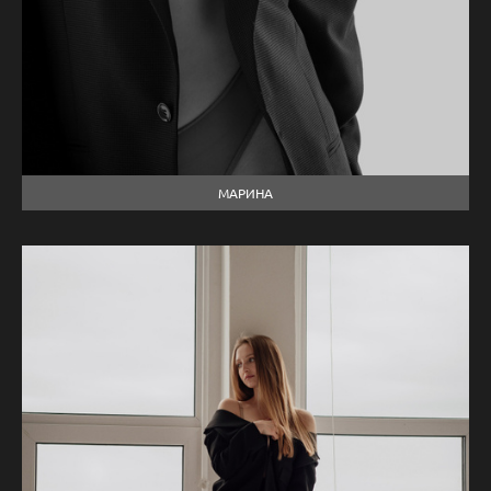
МАРИНА