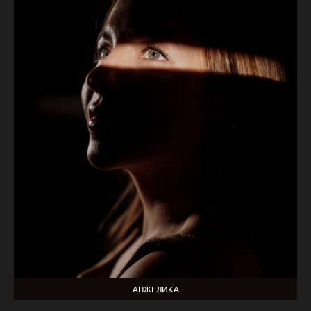
АНЖЕЛИКА