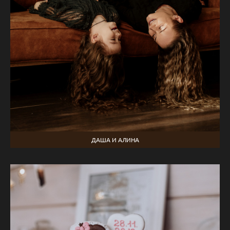
ДАША И АЛИНА