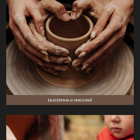
ЕКАТЕРИНА И НИКОЛАЙ