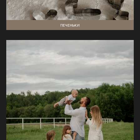
ПЕЧЕНЬКИ