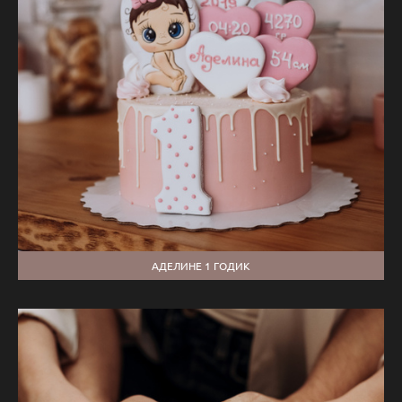
АДЕЛИНЕ 1 ГОДИК