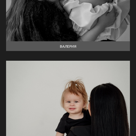
ВАЛЕРИЯ