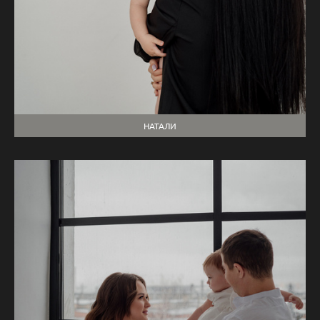
НАТАЛИ