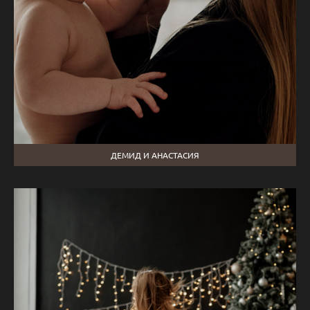
ДЕМИД И АНАСТАСИЯ