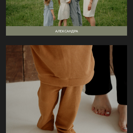
АЛЕКСАНДРА