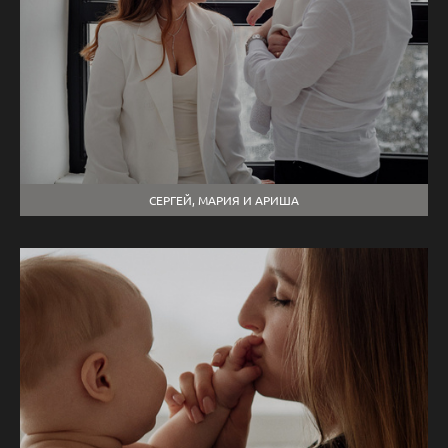
СЕРГЕЙ, МАРИЯ И АРИША