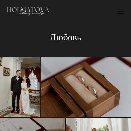
Любовь