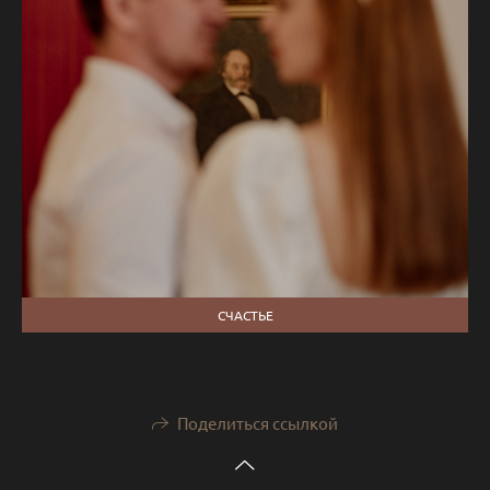
СЧАСТЬЕ
Поделиться ссылкой