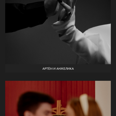
АРТЁМ И АНЖЕЛИКА