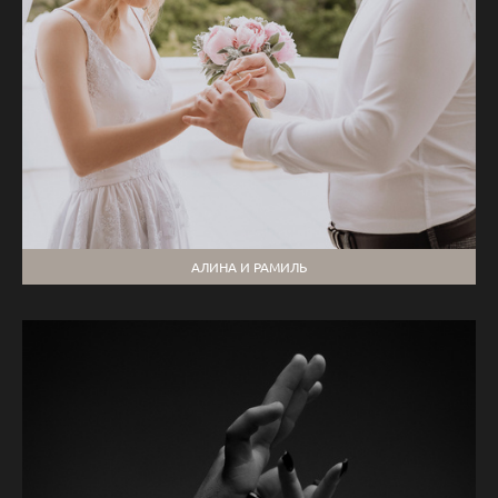
АЛИНА И РАМИЛЬ