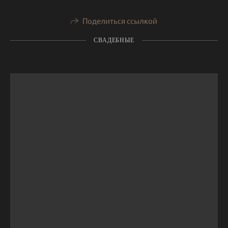
Поделиться ссылкой
СВАДЕБНЫЕ