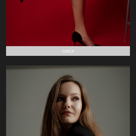
ОЛЕСЯ