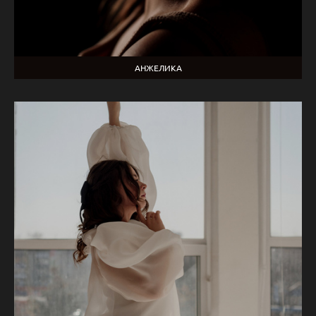
АНЖЕЛИКА