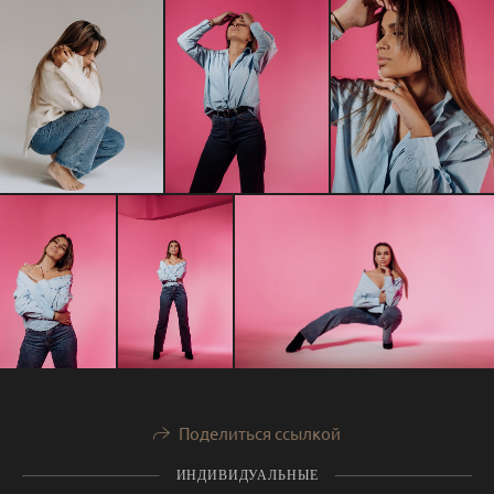
Поделиться ссылкой
ИНДИВИДУАЛЬНЫЕ