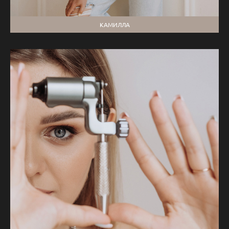
КАМИЛЛА