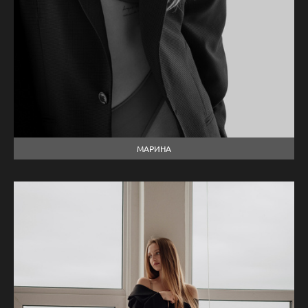
МАРИНА