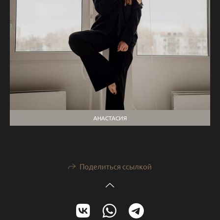
АНАСТАСИЯ
Поделиться ссылкой