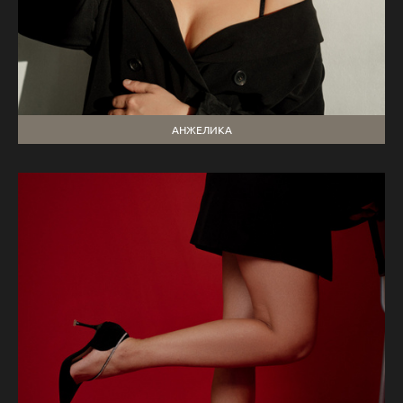
АНЖЕЛИКА