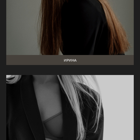
ИРИНА