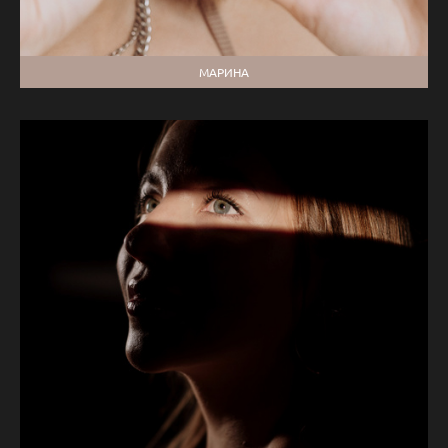
МАРИНА