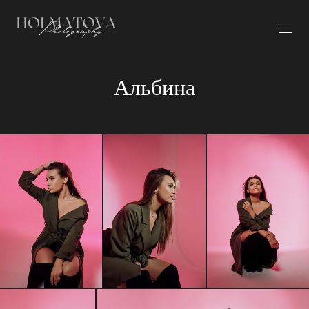
Альбина