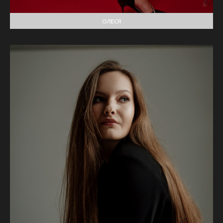
ОЛЕСЯ