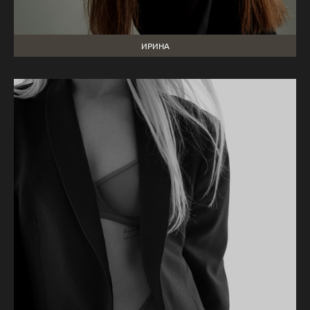
ИРИНА