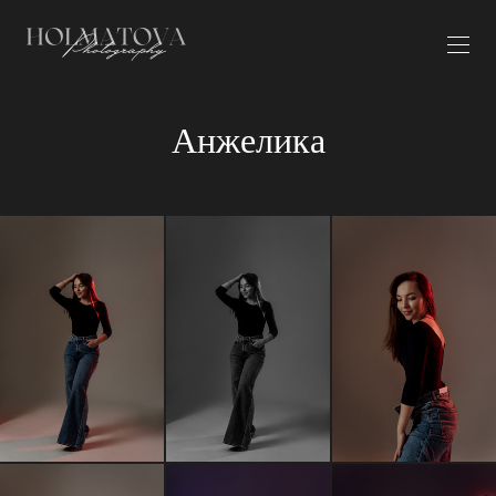
Анжелика