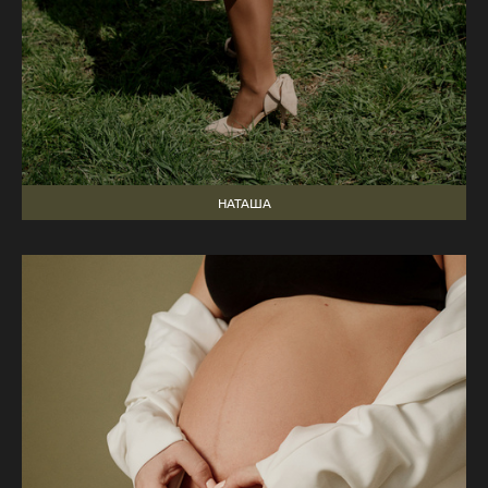
НАТАША