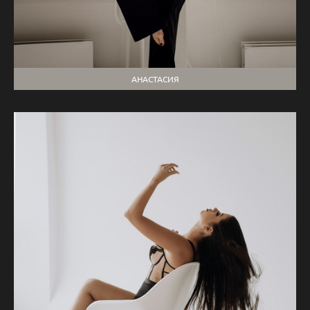
АНАСТАСИЯ