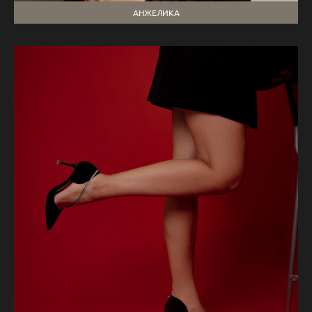
АНЖЕЛИКА