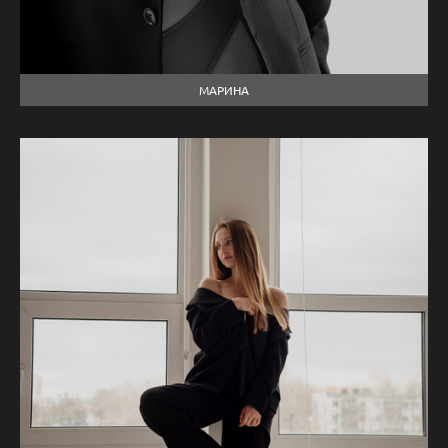
МАРИНА