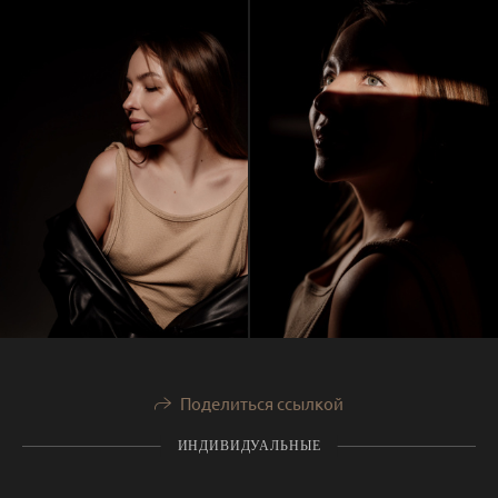
Поделиться ссылкой
ИНДИВИДУАЛЬНЫЕ