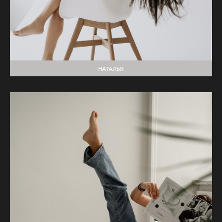
НАТАЛЬЯ